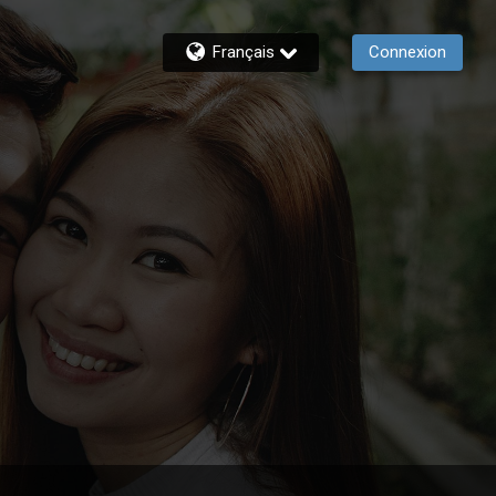
Français
Connexion