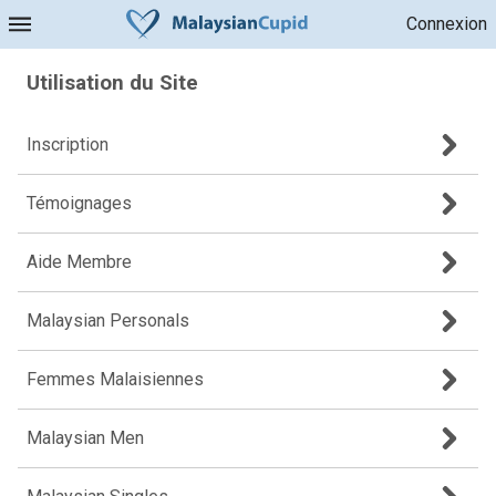
Connexion
Utilisation du Site
Inscription
Témoignages
Aide Membre
Malaysian Personals
Femmes Malaisiennes
Malaysian Men