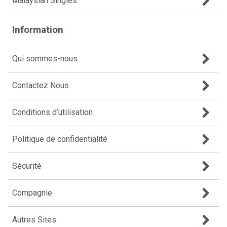
Malaysian Singles
Information
Qui sommes-nous
Contactez Nous
Conditions d’utilisation
Politique de confidentialité
Sécurité
Compagnie
Autres Sites