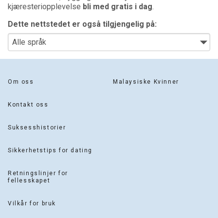
kjæresteriopplevelse
bli med gratis i dag
.
Dette nettstedet er også tilgjengelig på:
Om oss
Malaysiske Kvinner
Kontakt oss
Suksesshistorier
Sikkerhetstips for dating
Retningslinjer for
fellesskapet
Vilkår for bruk