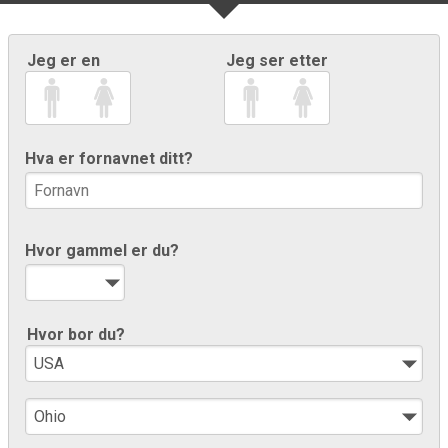
Jeg er en
Jeg ser etter
Hva er fornavnet ditt?
Hvor gammel er du?
Hvor bor du?