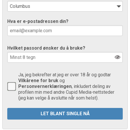
Hva er e-postadressen din?
Hvilket passord ønsker du å bruke?
Ja, jeg bekrefter at jeg er over 18 år og godtar
Vilkårene for bruk
og
Personvernerklæringen
, inkludert deling av
profilen min med andre Cupid Media-nettsteder
(jeg kan velge å avslutte når som helst).