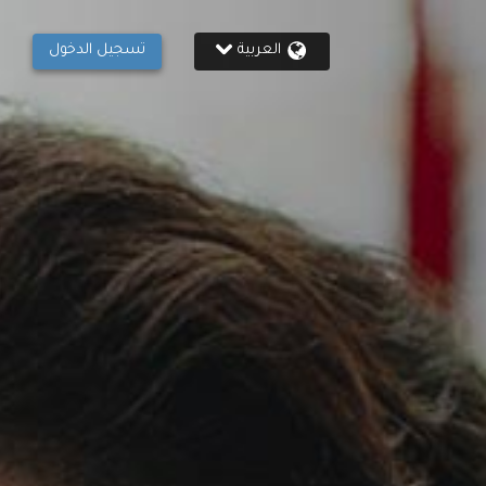
العربية
تسجيل الدخول