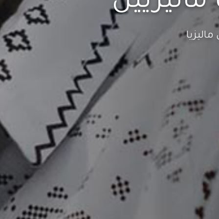
 ماليزيين
ماليزيا