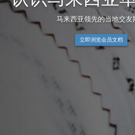
马来西亚领先的当地交友
立即浏览会员文档