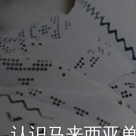
认识马来西亚