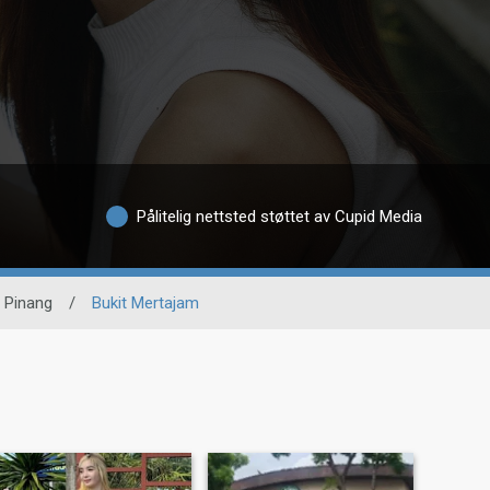
Pålitelig nettsted støttet av Cupid Media
 Pinang
/
Bukit Mertajam