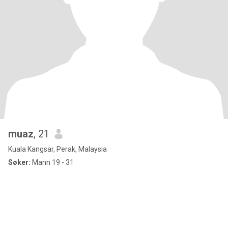
muaz
, 21
Kuala Kangsar, Perak, Malaysia
Søker:
Mann 19 - 31