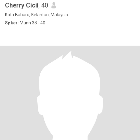
Cherry Cicii
, 40
Kota Baharu, Kelantan, Malaysia
Søker:
Mann 38 - 40