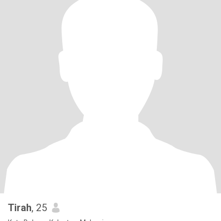
Tirah
, 25