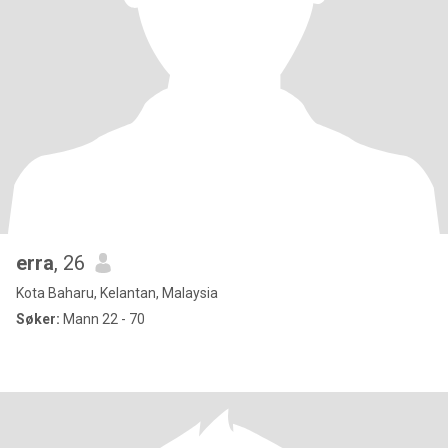
erra
, 26
Kota Baharu, Kelantan, Malaysia
Søker:
Mann 22 - 70