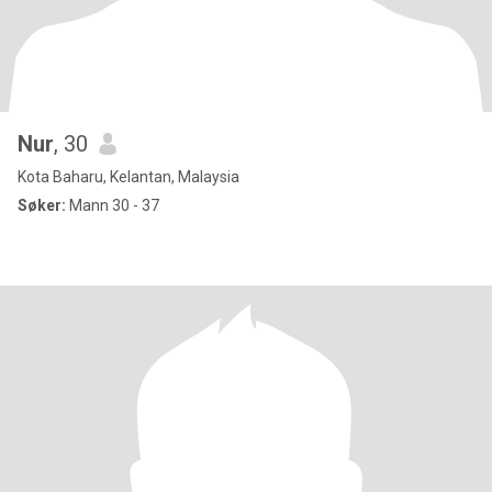
Nur
, 30
Kota Baharu, Kelantan, Malaysia
Søker:
Mann 30 - 37