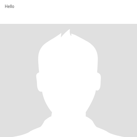
Hello