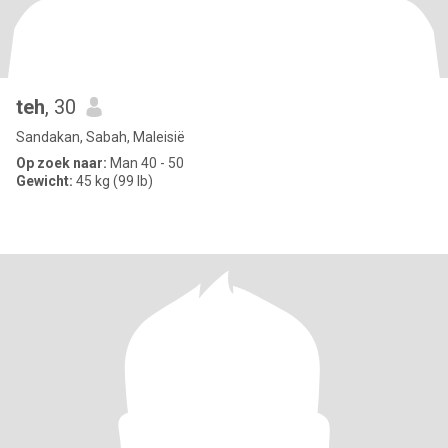
teh
, 30
Sandakan, Sabah, Maleisië
Op zoek naar:
Man 40 - 50
Gewicht:
45 kg (99 lb)