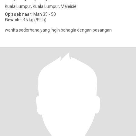
Kuala Lumpur, Kuala Lumpur, Maleisië
Op zoek naar:
Man 35 - 50
Gewicht:
45 kg (99 lb)
wanita sederhana yang ingin bahagia dengan pasangan