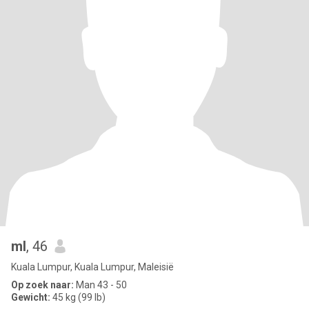
ml
, 46
Kuala Lumpur, Kuala Lumpur, Maleisië
Op zoek naar:
Man 43 - 50
Gewicht:
45 kg (99 lb)