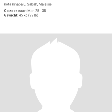
Kota Kinabalu, Sabah, Maleisië
Op zoek naar:
Man 25 - 35
Gewicht:
45 kg (99 lb)