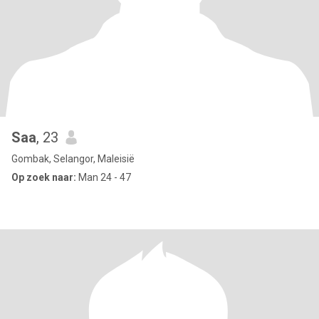
Saa
, 23
Gombak, Selangor, Maleisië
Op zoek naar:
Man 24 - 47