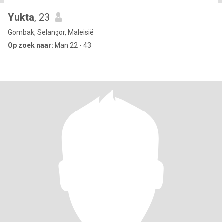
Yukta
, 23
Gombak, Selangor, Maleisië
Op zoek naar:
Man 22 - 43