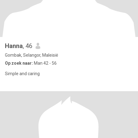
Hanna
, 46
Gombak, Selangor, Maleisië
Op zoek naar:
Man 42 - 56
Simple and caring