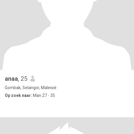
anaa
, 25
Gombak, Selangor, Maleisië
Op zoek naar:
Man 27 - 35