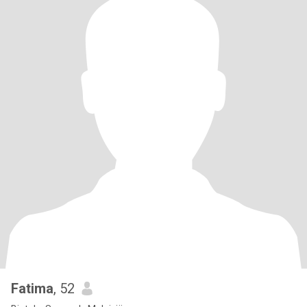
Fatima
, 52