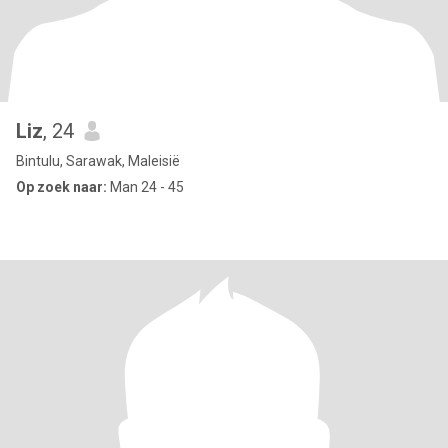
Liz
, 24
Bintulu, Sarawak, Maleisië
Op zoek naar:
Man 24 - 45