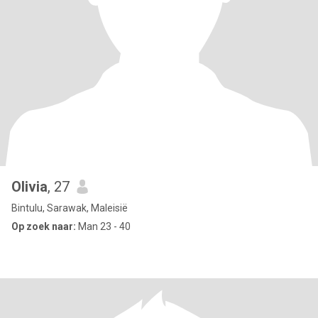
Olivia
, 27
Bintulu, Sarawak, Maleisië
Op zoek naar:
Man 23 - 40