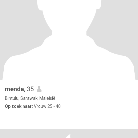
menda
, 35
Bintulu, Sarawak, Maleisië
Op zoek naar:
Vrouw 25 - 40