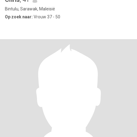
Bintulu, Sarawak, Maleisië
Op zoek naar:
Vrouw 37 - 50