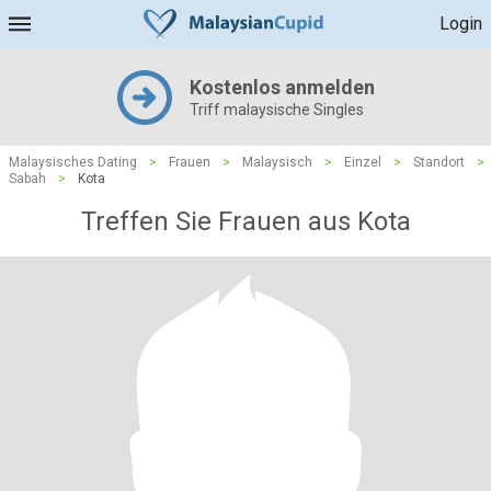
Login
Kostenlos anmelden
Triff malaysische Singles
Malaysisches Dating
>
Frauen
>
Malaysisch
>
Einzel
>
Standort
>
Sabah
>
Kota
Treffen Sie Frauen aus Kota