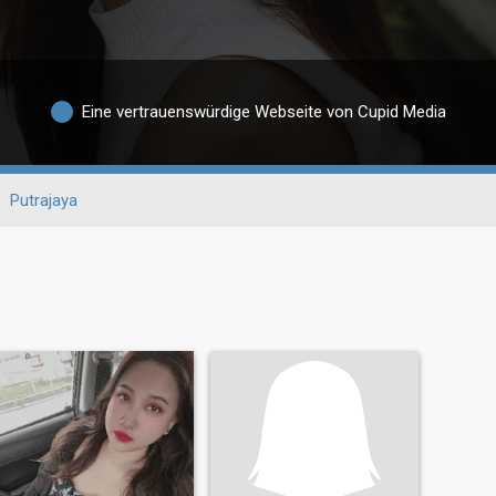
Eine vertrauenswürdige Webseite von Cupid Media
Putrajaya