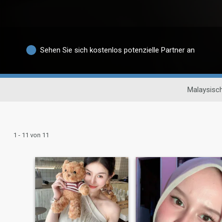
Sehen Sie sich kostenlos potenzielle Partner an
Malaysisc
1 - 11 von 11