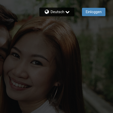
Deutsch
Einloggen