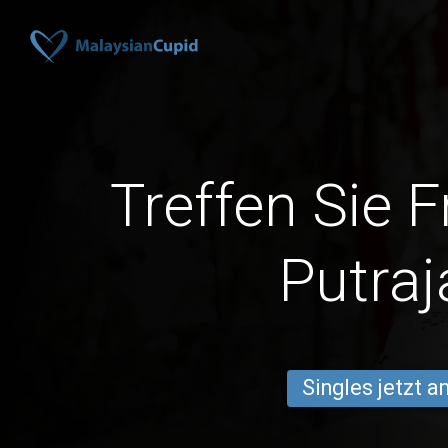
Treffen Sie 
Putraj
Singles jetzt 