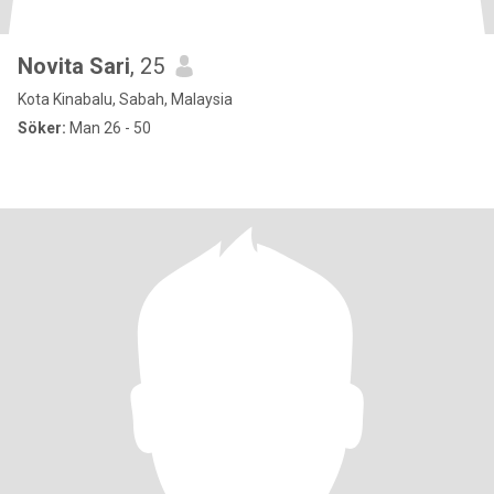
Novita Sari
, 25
Kota Kinabalu, Sabah, Malaysia
Söker:
Man 26 - 50