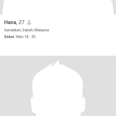
Hana
, 27
Sandakan, Sabah, Malaysia
Söker:
Man 18 - 35