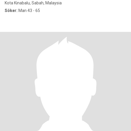
Kota Kinabalu, Sabah, Malaysia
Söker:
Man 43 - 65