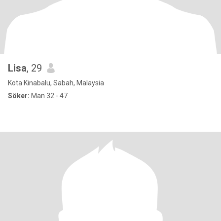
Lisa
, 29
Kota Kinabalu, Sabah, Malaysia
Söker:
Man 32 - 47