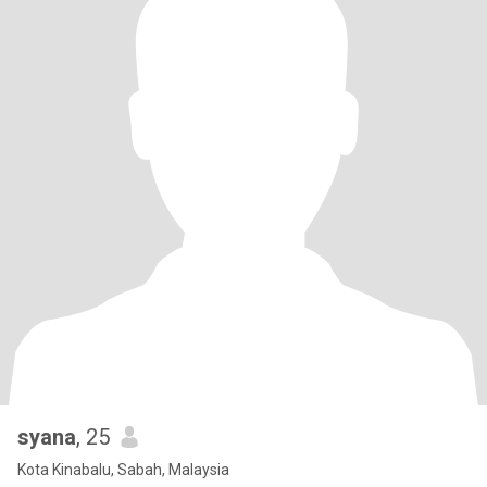
syana
, 25
Kota Kinabalu, Sabah, Malaysia