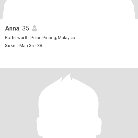
Anna
, 35
Butterworth, Pulau Pinang, Malaysia
Söker:
Man 36 - 38