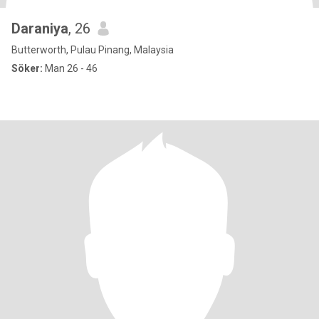
Daraniya
, 26
Butterworth, Pulau Pinang, Malaysia
Söker:
Man 26 - 46