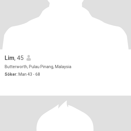
Lim
, 45
Butterworth, Pulau Pinang, Malaysia
Söker:
Man 43 - 68