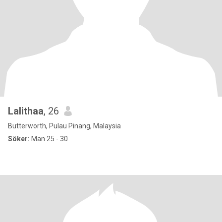
Lalithaa
, 26
Butterworth, Pulau Pinang, Malaysia
Söker:
Man 25 - 30