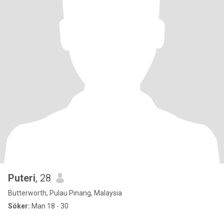
Puteri
, 28
Butterworth, Pulau Pinang, Malaysia
Söker:
Man 18 - 30