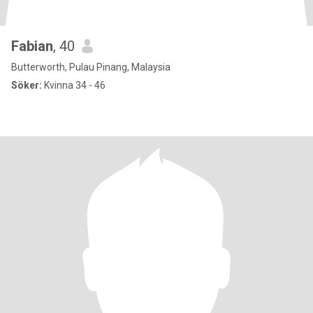
Fabian
, 40
Butterworth, Pulau Pinang, Malaysia
Söker:
Kvinna 34 - 46