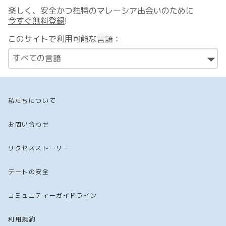
楽しく、安全かつ独特のマレーシア出会いのために
今すぐ無料登録
!
このサイトで利用可能な言語：
私たちについて
お問い合わせ
サクセスストーリー
デートの安全
コミュニティーガイドライン
利用規約