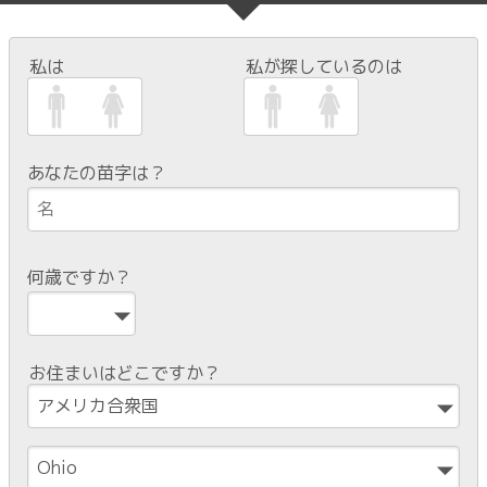
私は
私が探しているのは
あなたの苗字は？
何歳ですか？
お住まいはどこですか？