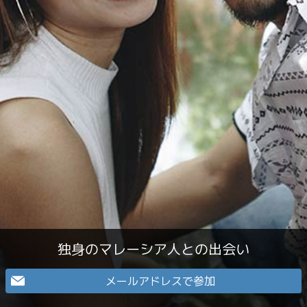
独身のマレーシア人との出会い
メールアドレスで参加