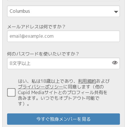
メールアドレスは何ですか？
何のパスワードを使いたいですか？
はい、私は18歳以上であり、
利用規約
および
プライバシーポリシー
に同意します（他の
Cupid Mediaサイトとのプロフィール共有を
含みます。いつでもオプトアウト可能で
す）。