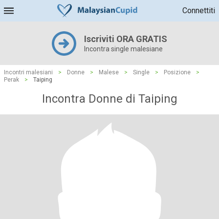
Connettiti
Iscriviti ORA GRATIS
Incontra single malesiane
Incontri malesiani
>
Donne
>
Malese
>
Single
>
Posizione
>
Perak
>
Taiping
Incontra Donne di Taiping