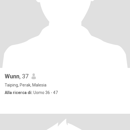
Wunn
, 37
Taiping, Perak, Malesia
Alla ricerca di:
Uomo 36 - 47