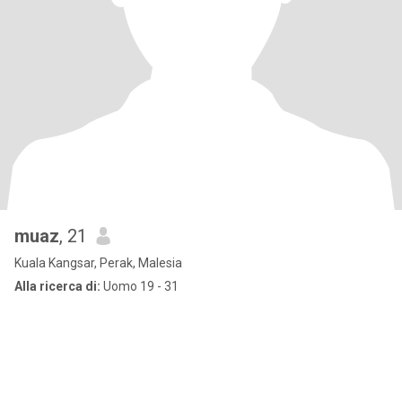
muaz
, 21
Kuala Kangsar, Perak, Malesia
Alla ricerca di:
Uomo 19 - 31