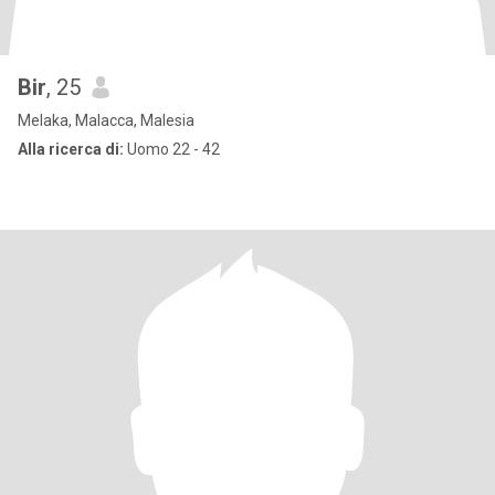
Bir
, 25
Melaka, Malacca, Malesia
Alla ricerca di:
Uomo 22 - 42