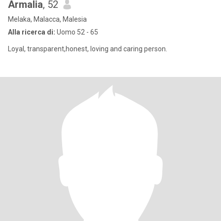
Armalia
, 52
Melaka, Malacca, Malesia
Alla ricerca di:
Uomo 52 - 65
Loyal, transparent,honest, loving and caring person.