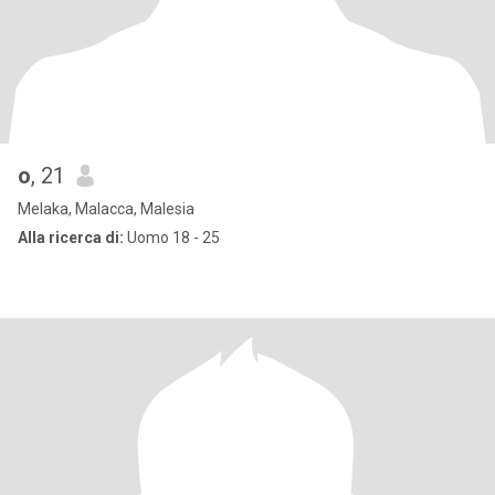
o
, 21
Melaka, Malacca, Malesia
Alla ricerca di:
Uomo 18 - 25