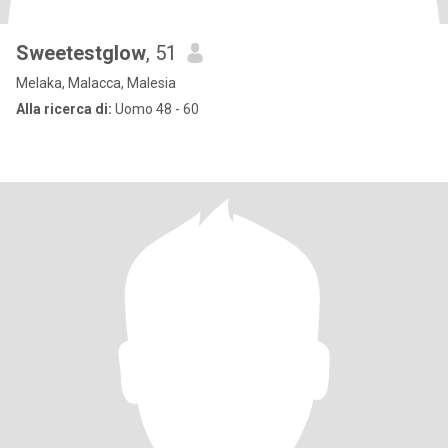
Sweetestglow
, 51
Melaka, Malacca, Malesia
Alla ricerca di:
Uomo 48 - 60