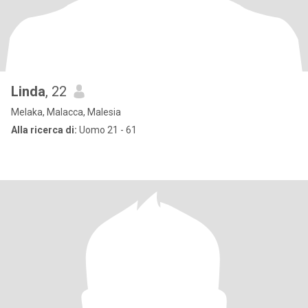
Linda
, 22
Melaka, Malacca, Malesia
Alla ricerca di:
Uomo 21 - 61