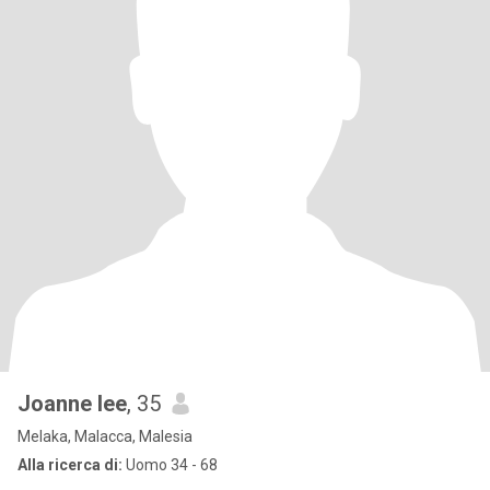
Joanne lee
, 35
Melaka, Malacca, Malesia
Alla ricerca di:
Uomo 34 - 68