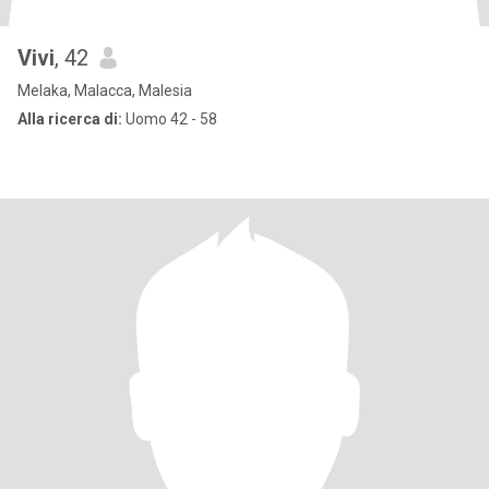
Vivi
, 42
Melaka, Malacca, Malesia
Alla ricerca di:
Uomo 42 - 58