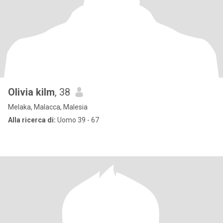
Olivia kilm
, 38
Melaka, Malacca, Malesia
Alla ricerca di:
Uomo 39 - 67