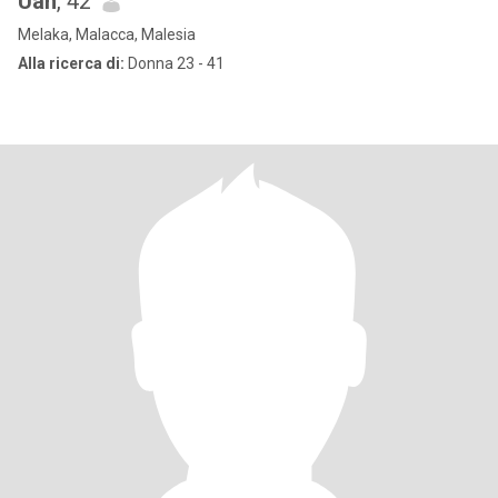
Uan
, 42
Melaka, Malacca, Malesia
Alla ricerca di:
Donna 23 - 41