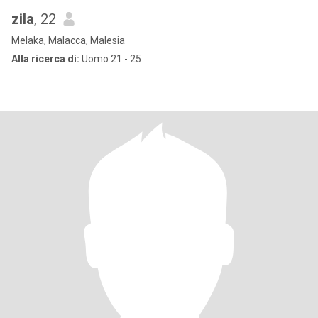
zila
, 22
Melaka, Malacca, Malesia
Alla ricerca di:
Uomo 21 - 25