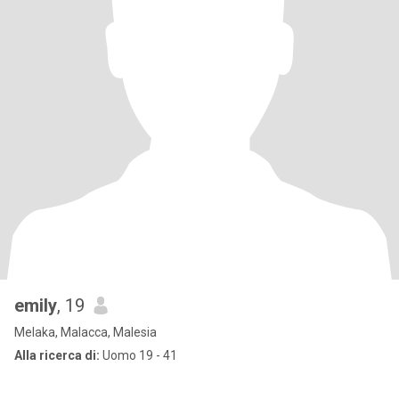
emily
, 19
Melaka, Malacca, Malesia
Alla ricerca di:
Uomo 19 - 41