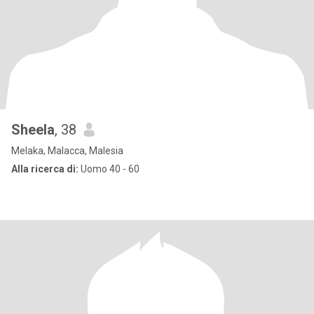
Sheela
, 38
Melaka, Malacca, Malesia
Alla ricerca di:
Uomo 40 - 60