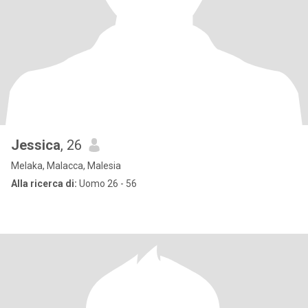
Jessica
, 26
Melaka, Malacca, Malesia
Alla ricerca di:
Uomo 26 - 56