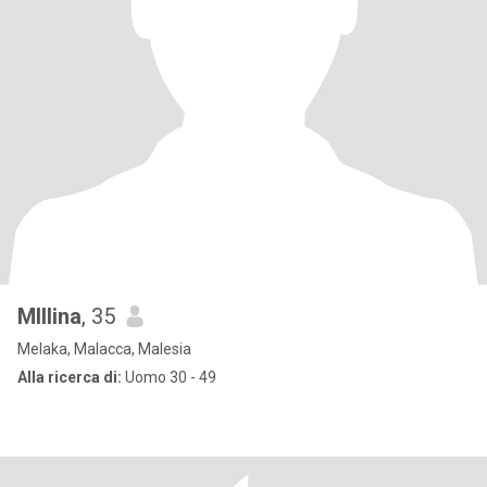
MIllina
, 35
Melaka, Malacca, Malesia
Alla ricerca di:
Uomo 30 - 49