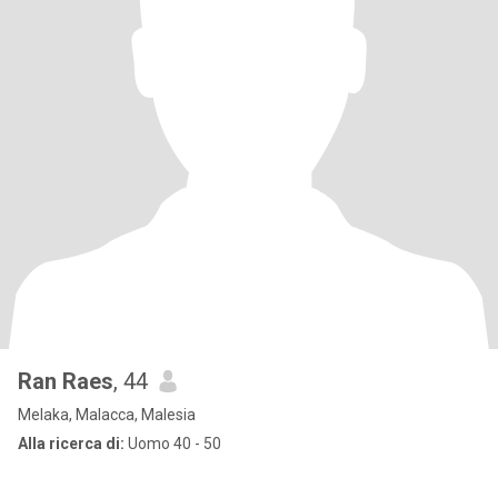
Ran Raes
, 44
Melaka, Malacca, Malesia
Alla ricerca di:
Uomo 40 - 50