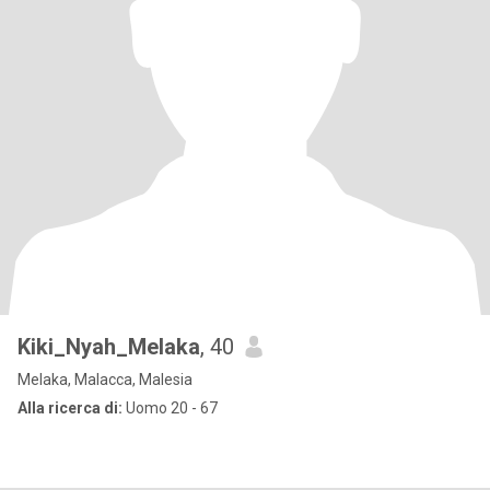
Kiki_Nyah_Melaka
, 40
Melaka, Malacca, Malesia
Alla ricerca di:
Uomo 20 - 67