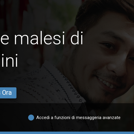
e malesi di
ini
s Ora
Accedi a funzioni di messaggeria avanzate