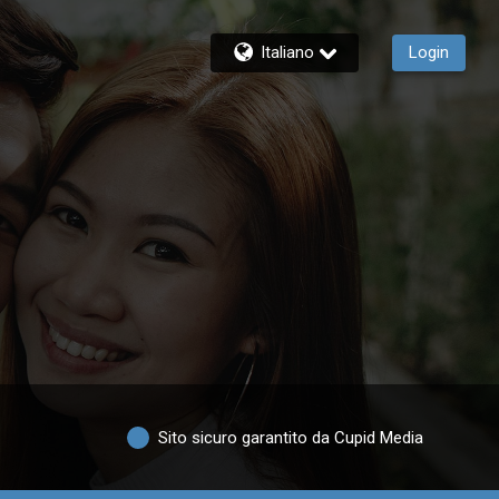
Italiano
Login
Sito sicuro garantito da Cupid Media