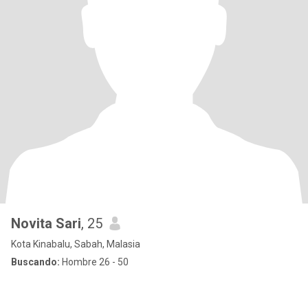
Novita Sari
, 25
Kota Kinabalu, Sabah, Malasia
Buscando:
Hombre 26 - 50