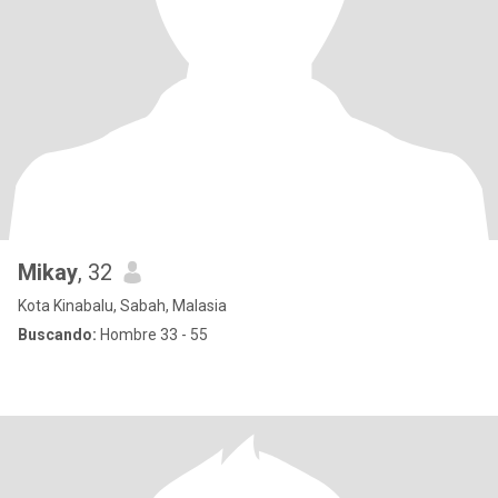
Mikay
, 32
Kota Kinabalu, Sabah, Malasia
Buscando:
Hombre 33 - 55