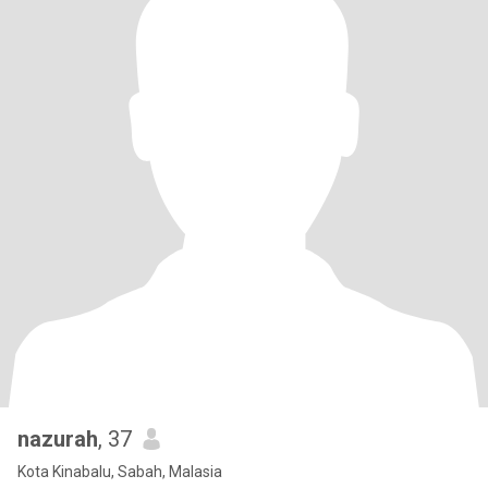
nazurah
, 37
Kota Kinabalu, Sabah, Malasia