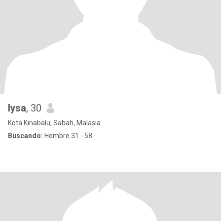
lysa
, 30
Kota Kinabalu, Sabah, Malasia
Buscando:
Hombre 31 - 58