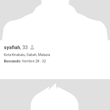
syafiah
, 33
Kota Kinabalu, Sabah, Malasia
Buscando:
Hombre 28 - 32