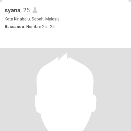
syana
, 25
Kota Kinabalu, Sabah, Malasia
Buscando:
Hombre 25 - 25