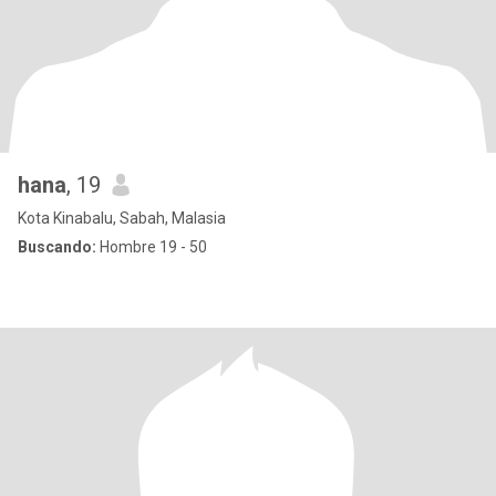
hana
, 19
Kota Kinabalu, Sabah, Malasia
Buscando:
Hombre 19 - 50