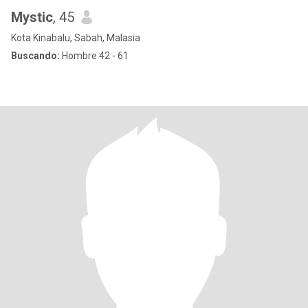
Mystic
, 45
Kota Kinabalu, Sabah, Malasia
Buscando:
Hombre 42 - 61