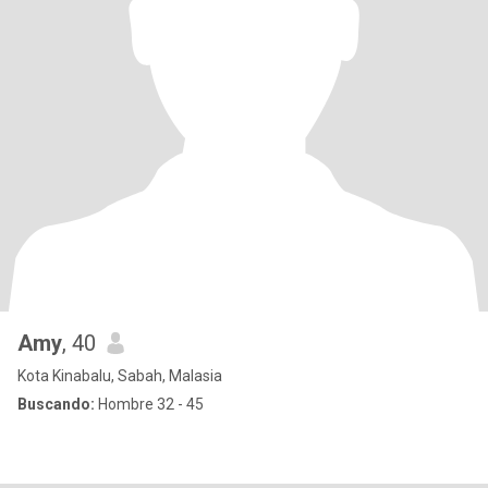
Amy
, 40
Kota Kinabalu, Sabah, Malasia
Buscando:
Hombre 32 - 45