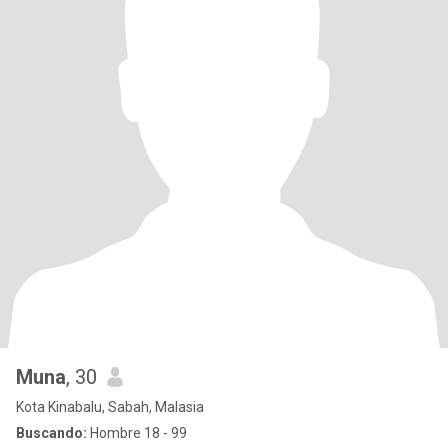
Muna
, 30
Kota Kinabalu, Sabah, Malasia
Buscando:
Hombre 18 - 99