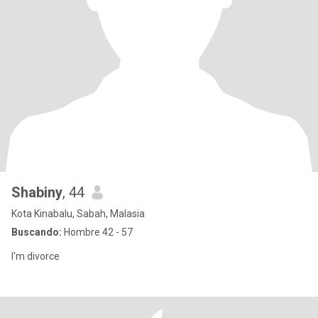
Shabiny
, 44
Kota Kinabalu, Sabah, Malasia
Buscando:
Hombre 42 - 57
I'm divorce