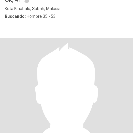
Kota Kinabalu, Sabah, Malasia
Buscando:
Hombre 35 - 53