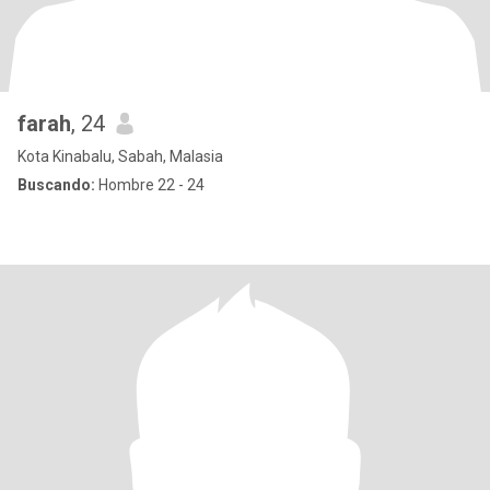
farah
, 24
Kota Kinabalu, Sabah, Malasia
Buscando:
Hombre 22 - 24