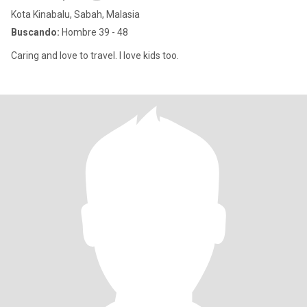
Kota Kinabalu, Sabah, Malasia
Buscando:
Hombre 39 - 48
Caring and love to travel. I love kids too.