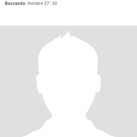
Buscando:
Hombre 37 - 50