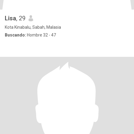
Lisa
, 29
Kota Kinabalu, Sabah, Malasia
Buscando:
Hombre 32 - 47