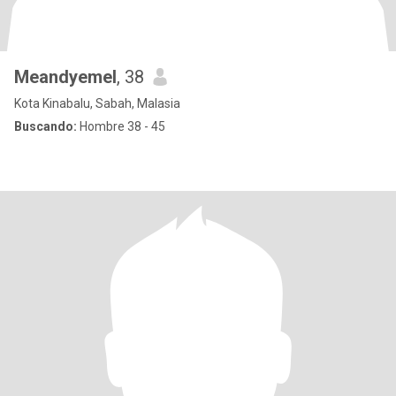
Meandyemel
, 38
Kota Kinabalu, Sabah, Malasia
Buscando:
Hombre 38 - 45