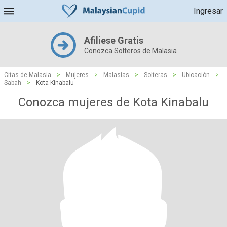
Ingresar
Afiliese Gratis
Conozca Solteros de Malasia
Citas de Malasia
>
Mujeres
>
Malasias
>
Solteras
>
Ubicación
>
Sabah
>
Kota Kinabalu
Conozca mujeres de Kota Kinabalu