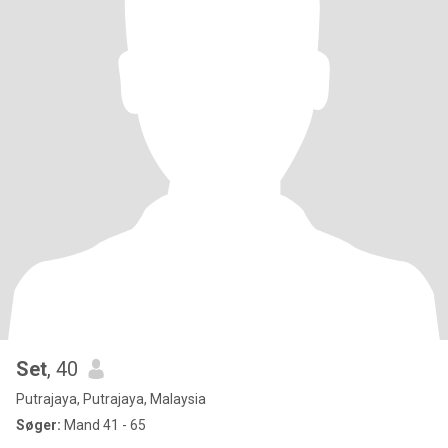
Set
, 40
Putrajaya, Putrajaya, Malaysia
Søger:
Mand 41 - 65