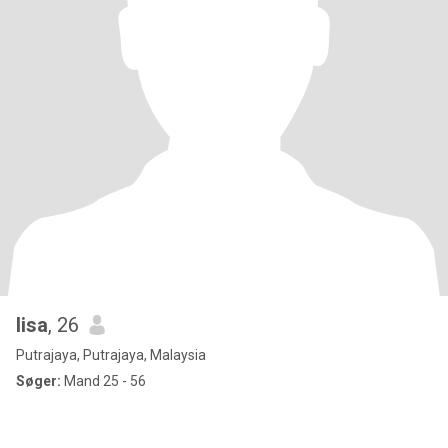
lisa
, 26
Putrajaya, Putrajaya, Malaysia
Søger:
Mand 25 - 56