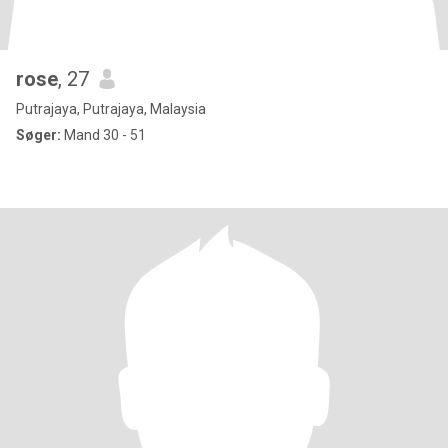
rose
, 27
Putrajaya, Putrajaya, Malaysia
Søger:
Mand 30 - 51