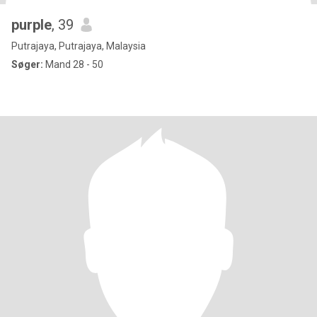
purple
, 39
Putrajaya, Putrajaya, Malaysia
Søger:
Mand 28 - 50