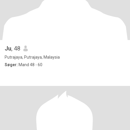
Ju
, 48
Putrajaya, Putrajaya, Malaysia
Søger:
Mand 48 - 60