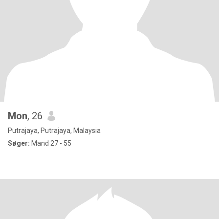
Mon
, 26
Putrajaya, Putrajaya, Malaysia
Søger:
Mand 27 - 55