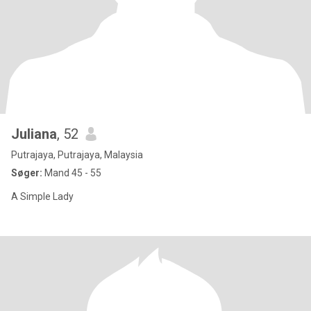
Juliana
, 52
Putrajaya, Putrajaya, Malaysia
Søger:
Mand 45 - 55
A Simple Lady