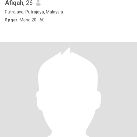
Afiqah
, 26
Putrajaya, Putrajaya, Malaysia
Søger:
Mand 20 - 50