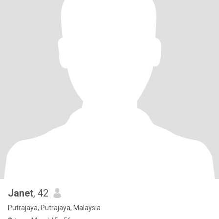
Janet
, 42
Putrajaya, Putrajaya, Malaysia